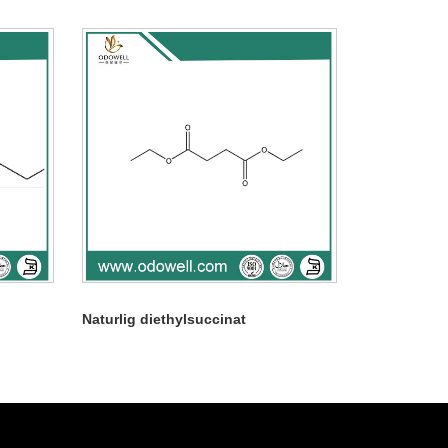
Naturlig diethylsuccinat