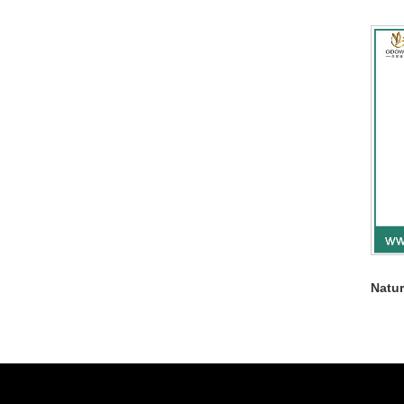
Natur