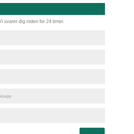
 svarer dig inden for 24 timer.