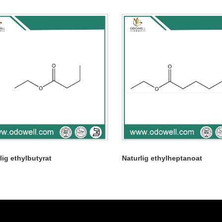
lig ethylbutyrat
Naturlig ethylheptanoat