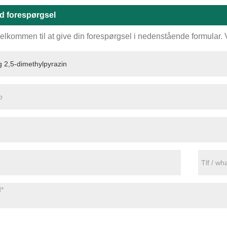
d forespørgsel
elkommen til at give din forespørgsel i nedenstående formular. Vi