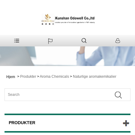
>
Produkter
>
Aroma Chemicals
>
Naturlige aromakemikalier
Hjem
PRODUKTER