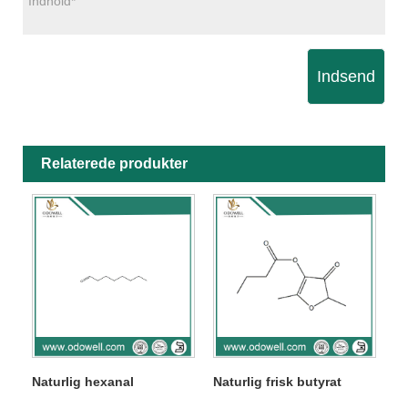
Indsend
Relaterede produkter
Naturlig hexanal
Naturlig frisk butyrat