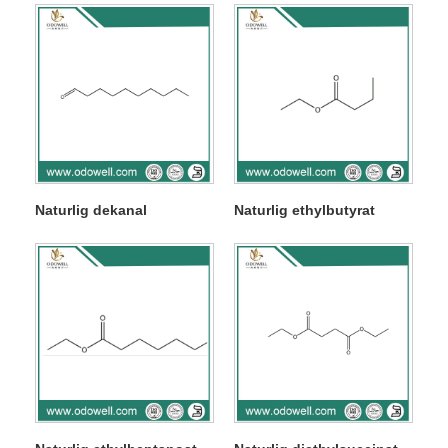
Naturlig dekanal
Naturlig ethylbutyrat