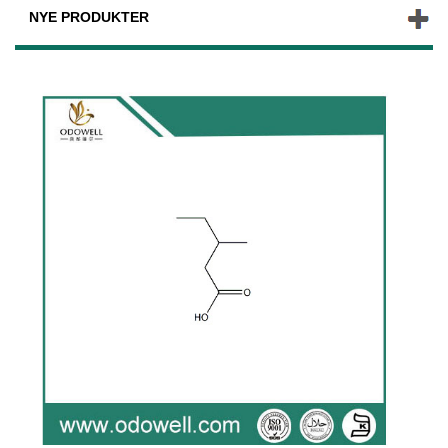
NYE PRODUKTER