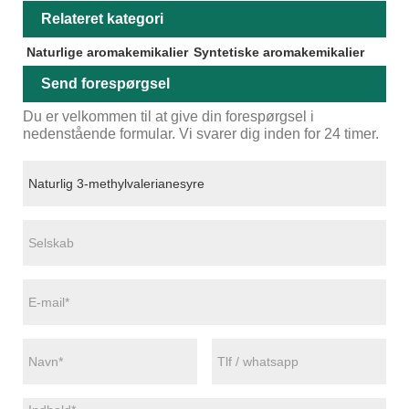
Relateret kategori
Naturlige aromakemikalier
Syntetiske aromakemikalier
Send forespørgsel
Du er velkommen til at give din forespørgsel i
nedenstående formular. Vi svarer dig inden for 24 timer.