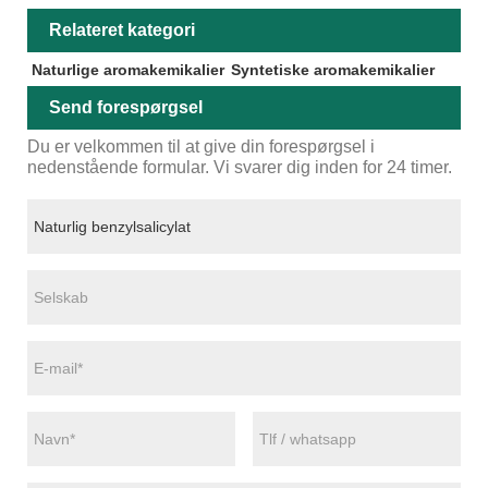
Relateret kategori
Naturlige aromakemikalier
Syntetiske aromakemikalier
Send forespørgsel
Du er velkommen til at give din forespørgsel i
nedenstående formular. Vi svarer dig inden for 24 timer.