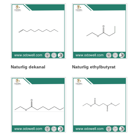
Naturlig dekanal
Naturlig ethylbutyrat