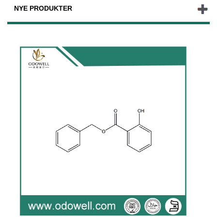
NYE PRODUKTER