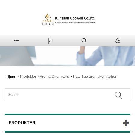
>
Produkter
>
Aroma Chemicals
>
Naturlige aromakemikalier
Hjem
PRODUKTER