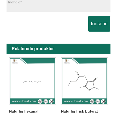
Indsend
Relaterede produkter
Naturlig hexanal
Naturlig frisk butyrat