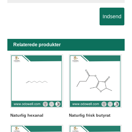
Indsend
Relaterede produkter
Naturlig hexanal
Naturlig frisk butyrat