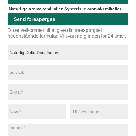
Naturlige aromakemikalier
Syntetiske aromakemikalier
Send forespørgsel
Du er velkommen til at give din forespørgsel i
nedenstående formular. Vi svarer dig inden for 24 timer.