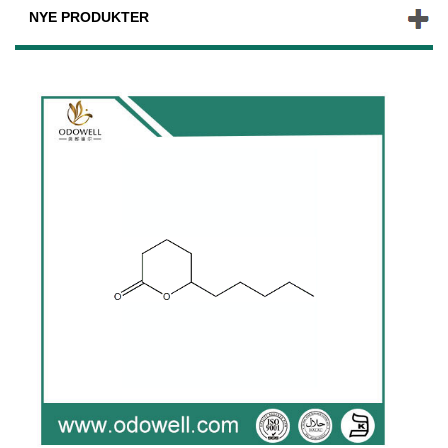
NYE PRODUKTER