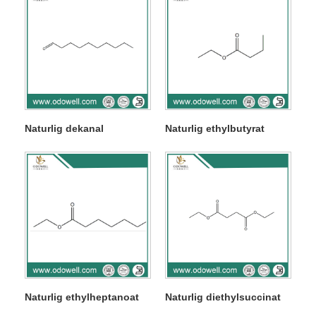
Naturlig dekanal
Naturlig ethylbutyrat
Naturlig ethylheptanoat
Naturlig diethylsuccinat