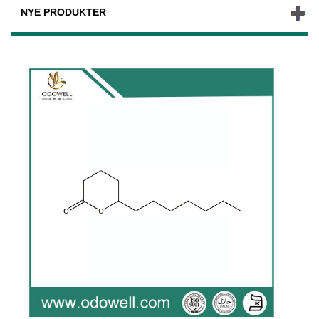
NYE PRODUKTER