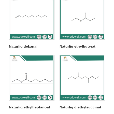
Naturlig dekanal
Naturlig ethylbutyrat
Naturlig ethylheptanoat
Naturlig diethylsuccinat