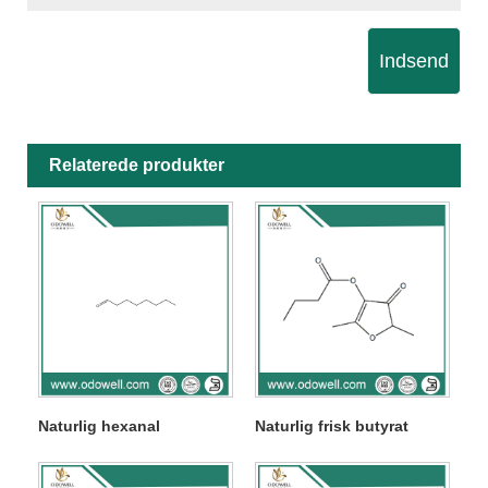
Indsend
Relaterede produkter
Naturlig hexanal
Naturlig frisk butyrat