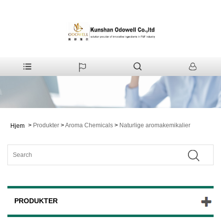
>
Produkter
>
Aroma Chemicals
>
Naturlige aromakemikalier
Hjem
PRODUKTER