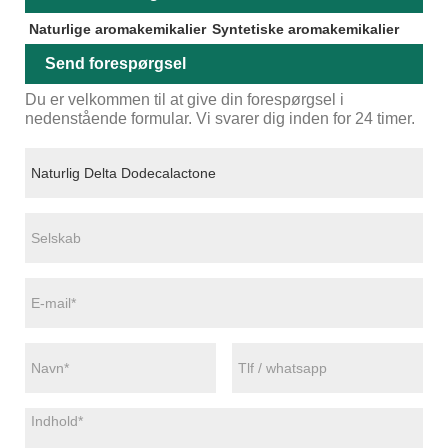
Naturlige aromakemikalier
Syntetiske aromakemikalier
Send forespørgsel
Du er velkommen til at give din forespørgsel i
nedenstående formular. Vi svarer dig inden for 24 timer.