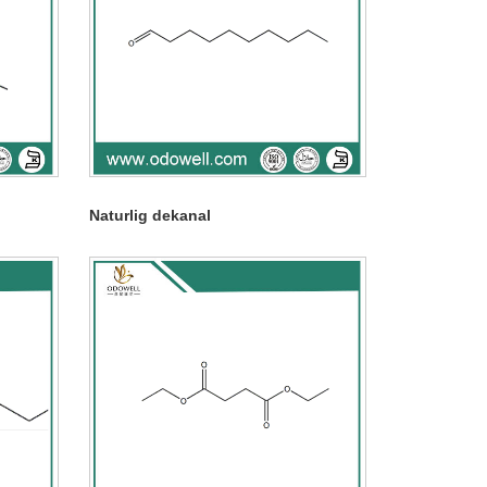
Naturlig dekanal