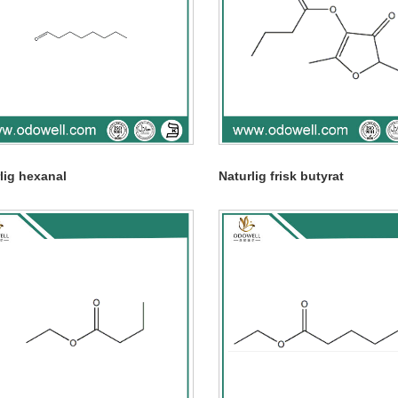
lig hexanal
Naturlig frisk butyrat