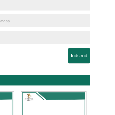
Indsend