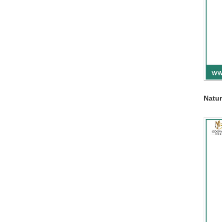
Natur