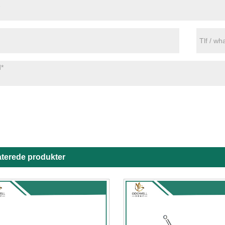
aterede produkter