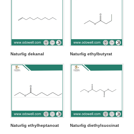
Naturlig dekanal
Naturlig ethylbutyrat
Naturlig ethylheptanoat
Naturlig diethylsuccinat