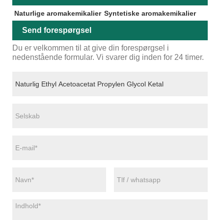
Naturlige aromakemikalier
Syntetiske aromakemikalier
Send forespørgsel
Du er velkommen til at give din forespørgsel i
nedenstående formular. Vi svarer dig inden for 24 timer.