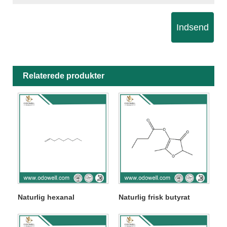
Indsend
Relaterede produkter
Naturlig hexanal
Naturlig frisk butyrat