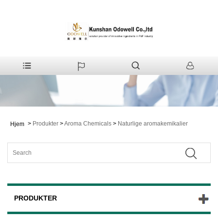
>
Produkter
>
Aroma Chemicals
>
Naturlige aromakemikalier
Hjem
PRODUKTER