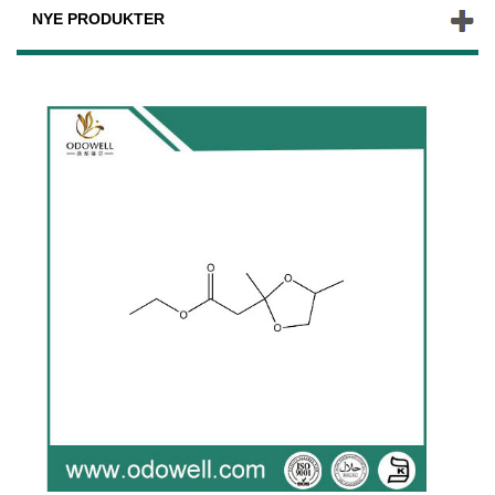
NYE PRODUKTER