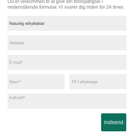
Du er velkommen til at give din forespørgsel i
nedenstående formular. Vi svarer dig inden for 24 timer.
Indsend