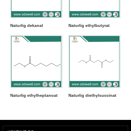
Naturlig dekanal
Naturlig ethylbutyrat
Naturlig ethylheptanoat
Naturlig diethylsuccinat