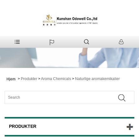
>
Produkter
>
Aroma Chemicals
>
Naturlige aromakemikalier
Hjem
PRODUKTER