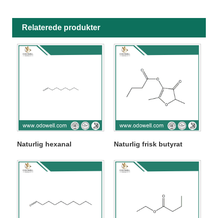
Relaterede produkter
Naturlig hexanal
Naturlig frisk butyrat