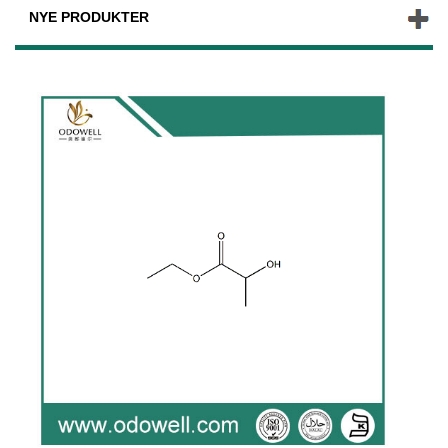
NYE PRODUKTER