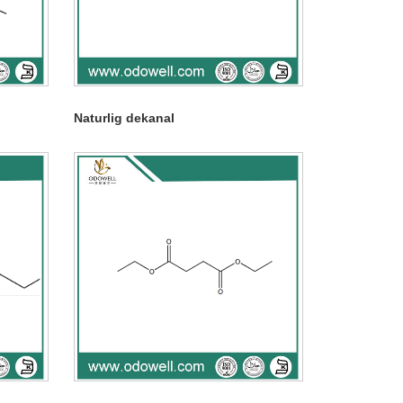
Naturlig dekanal