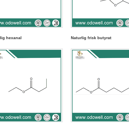
lig hexanal
Naturlig frisk butyrat