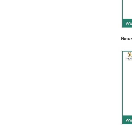
Natur