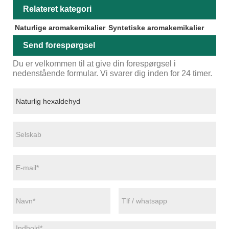
Relateret kategori
Naturlige aromakemikalier
Syntetiske aromakemikalier
Send forespørgsel
Du er velkommen til at give din forespørgsel i
nedenstående formular. Vi svarer dig inden for 24 timer.