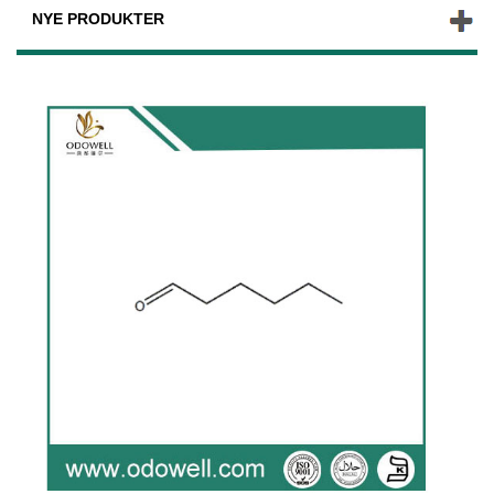
NYE PRODUKTER