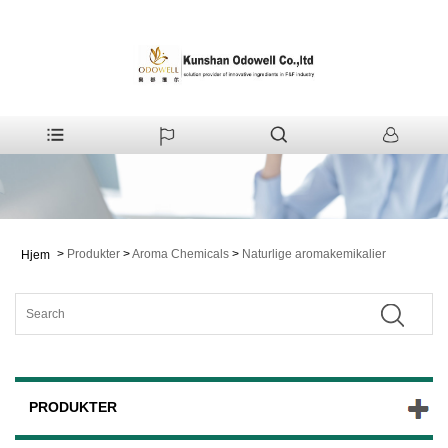
>
Produkter
>
Aroma Chemicals
>
Naturlige aromakemikalier
Hjem
PRODUKTER