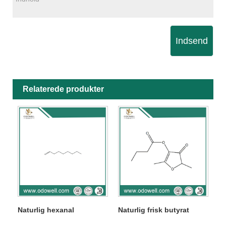
Indsend
Relaterede produkter
Naturlig hexanal
Naturlig frisk butyrat