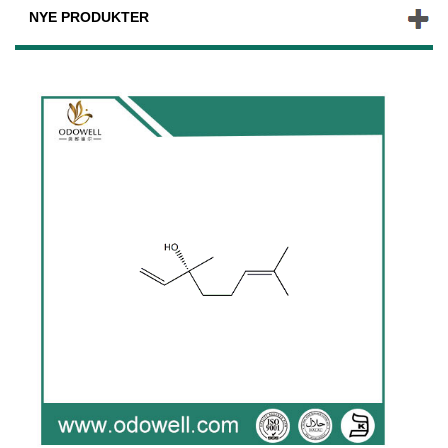
NYE PRODUKTER