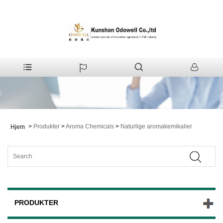
>
Produkter
>
Aroma Chemicals
>
Naturlige aromakemikalier
Hjem
PRODUKTER