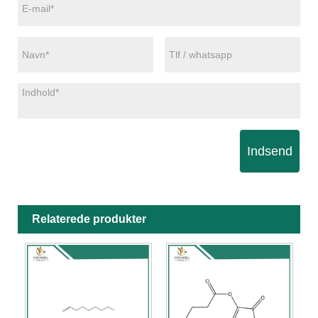
Indsend
Relaterede produkter