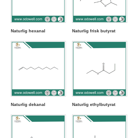
Naturlig hexanal
Naturlig frisk butyrat
Naturlig dekanal
Naturlig ethylbutyrat