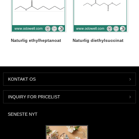
Naturlig ethylheptanoat
Naturlig diethylsuccinat
KONTAKT OS
INQUIRY FOR PRICELIST
SENESTE NYT