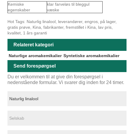
Kemiske
klar farveløs til bleggul
egenskaber
væske
Hot Tags: Naturlig linalool, leverandører, engros, på lager,
gratis prøve, Kina, fabrikanter, fremstillet i Kina, lav pris,
kvalitet, 1 års garanti
Relateret kategori
Naturlige aromakemikalier
Syntetiske aromakemikalier
Send forespørgsel
Du er velkommen til at give din forespørgsel i
nedenstående formular. Vi svarer dig inden for 24 timer.