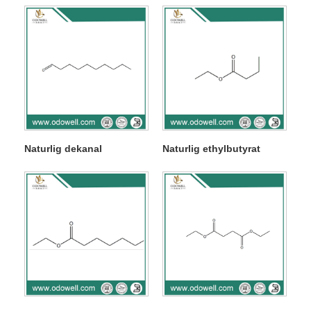
Naturlig dekanal
Naturlig ethylbutyrat