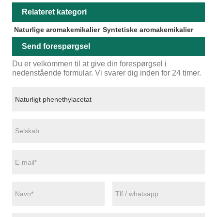
Relateret kategori
Naturlige aromakemikalier
Syntetiske aromakemikalier
Send forespørgsel
Du er velkommen til at give din forespørgsel i
nedenstående formular. Vi svarer dig inden for 24 timer.