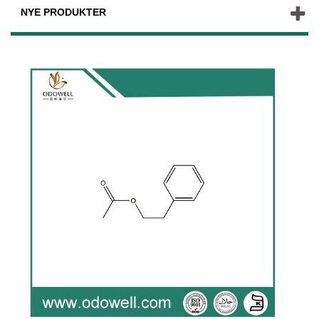
NYE PRODUKTER