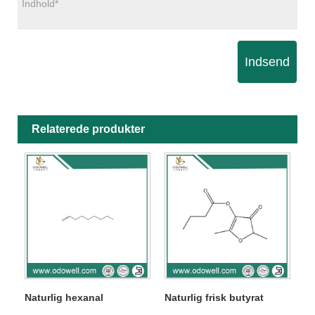
Indsend
Relaterede produkter
Naturlig hexanal
Naturlig frisk butyrat