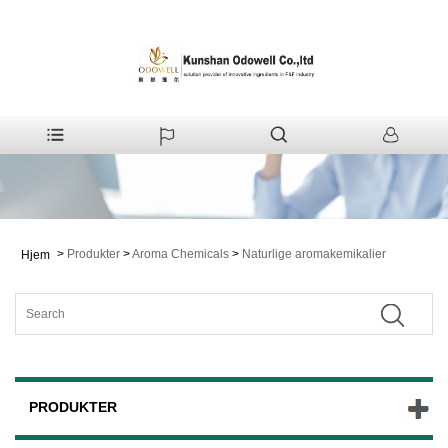
>
Produkter
>
Aroma Chemicals
>
Naturlige aromakemikalier
Hjem
PRODUKTER