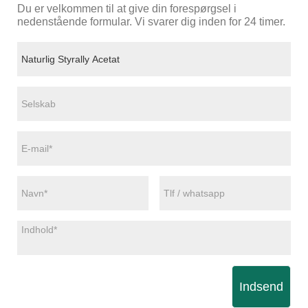
Du er velkommen til at give din forespørgsel i
nedenstående formular. Vi svarer dig inden for 24 timer.
Indsend