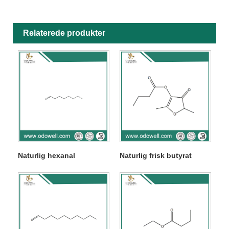
Relaterede produkter
Naturlig hexanal
Naturlig frisk butyrat