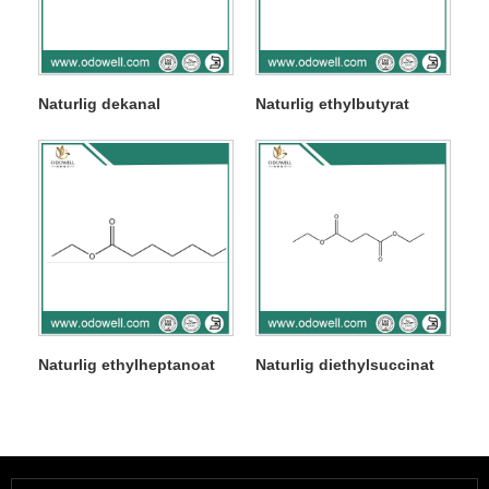
Naturlig dekanal
Naturlig ethylbutyrat
Naturlig ethylheptanoat
Naturlig diethylsuccinat