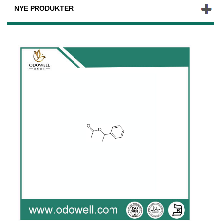
NYE PRODUKTER