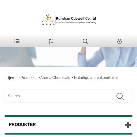
>
Produkter
>
Aroma Chemicals
>
Naturlige aromakemikalier
Hjem
PRODUKTER