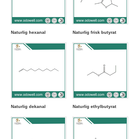
Naturlig hexanal
Naturlig frisk butyrat
Naturlig dekanal
Naturlig ethylbutyrat