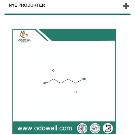
NYE PRODUKTER