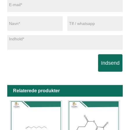
Indsend
Relaterede produkter