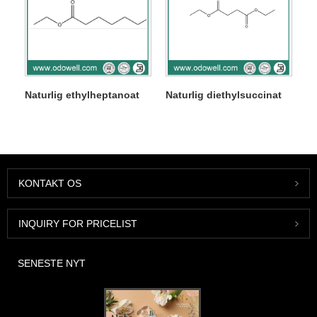
Naturlig ethylheptanoat
Naturlig diethylsuccinat
KONTAKT OS
INQUIRY FOR PRICELIST
SENESTE NYT