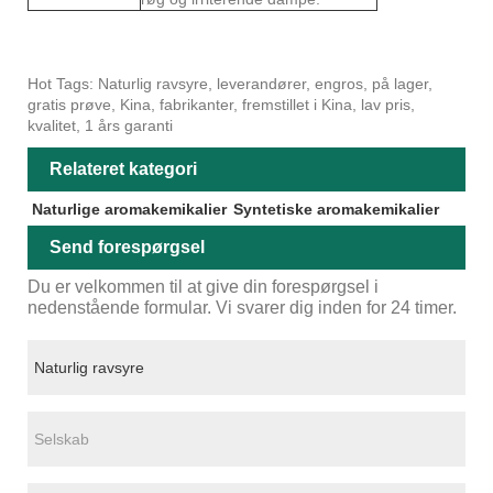
Hot Tags: Naturlig ravsyre, leverandører, engros, på lager,
gratis prøve, Kina, fabrikanter, fremstillet i Kina, lav pris,
kvalitet, 1 års garanti
Relateret kategori
Naturlige aromakemikalier
Syntetiske aromakemikalier
Send forespørgsel
Du er velkommen til at give din forespørgsel i
nedenstående formular. Vi svarer dig inden for 24 timer.