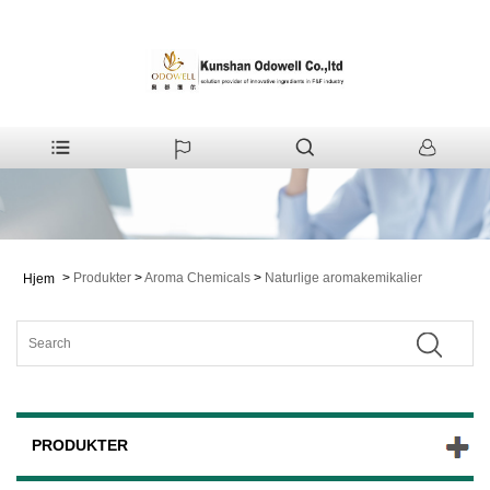
>
Produkter
>
Aroma Chemicals
>
Naturlige aromakemikalier
Hjem
PRODUKTER