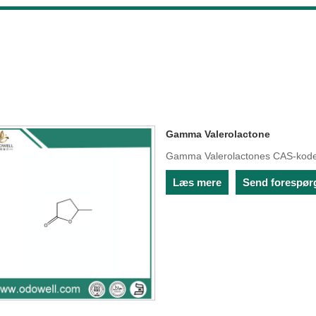
Gamma Valerolactone
Gamma Valerolactones CAS-kode
Læs mere
Send forespør