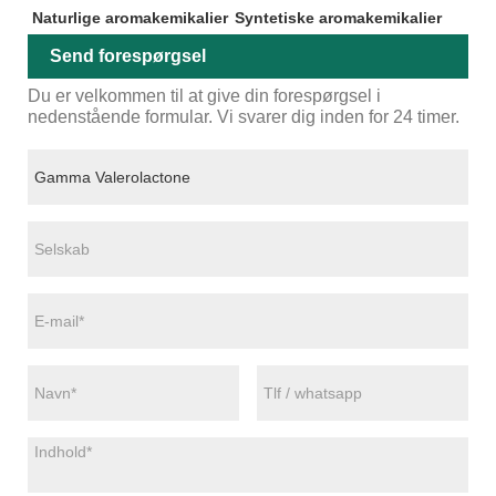
Naturlige aromakemikalier
Syntetiske aromakemikalier
Send forespørgsel
Du er velkommen til at give din forespørgsel i
nedenstående formular. Vi svarer dig inden for 24 timer.