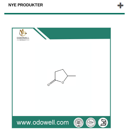
NYE PRODUKTER