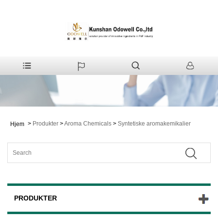
>
Produkter
>
Aroma Chemicals
>
Syntetiske aromakemikalier
Hjem
PRODUKTER