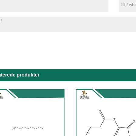
aterede produkter