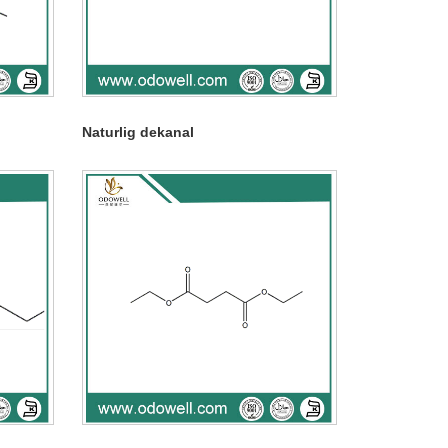
Naturlig dekanal