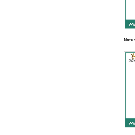
Natur