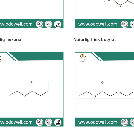
lig hexanal
Naturlig frisk butyrat