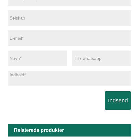
Indsend
Relaterede produkter