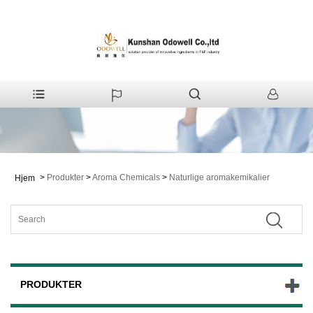
>
Produkter
>
Aroma Chemicals
>
Naturlige aromakemikalier
Hjem
PRODUKTER