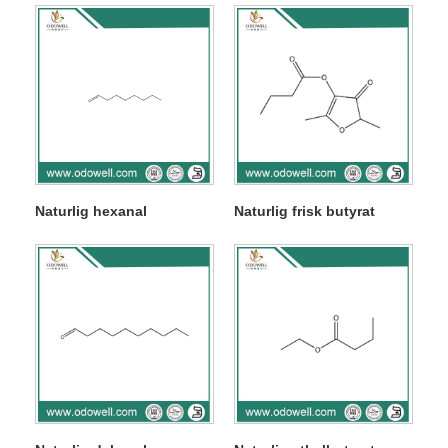
Naturlig hexanal
Naturlig frisk butyrat