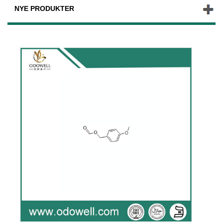
NYE PRODUKTER