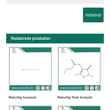
Indsend
Relaterede produkter
Naturlig hexanal
Naturlig frisk butyrat