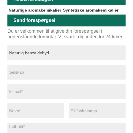
Naturlige aromakemikalier
Syntetiske aromakemikalier
Send forespørgsel
Du er velkommen til at give din forespørgsel i
nedenstående formular. Vi svarer dig inden for 24 timer.