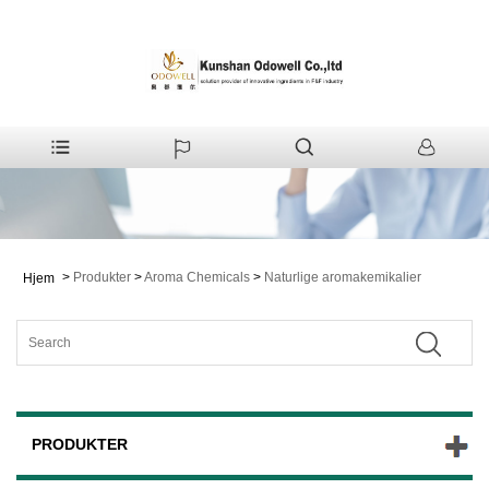
>
Produkter
>
Aroma Chemicals
>
Naturlige aromakemikalier
Hjem
PRODUKTER