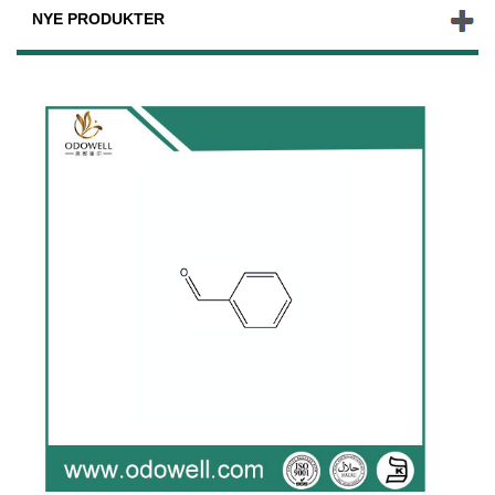
NYE PRODUKTER