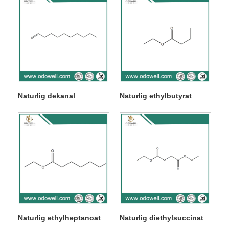
Naturlig dekanal
Naturlig ethylbutyrat
Naturlig ethylheptanoat
Naturlig diethylsuccinat