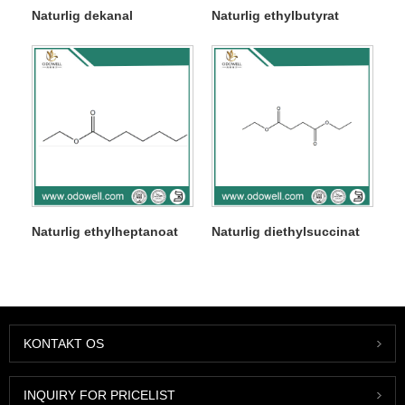
Naturlig dekanal
Naturlig ethylbutyrat
Naturlig ethylheptanoat
Naturlig diethylsuccinat
KONTAKT OS
INQUIRY FOR PRICELIST