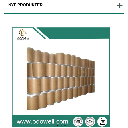
NYE PRODUKTER