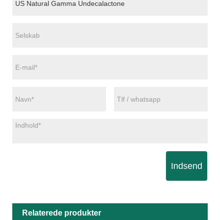
Indsend
Relaterede produkter