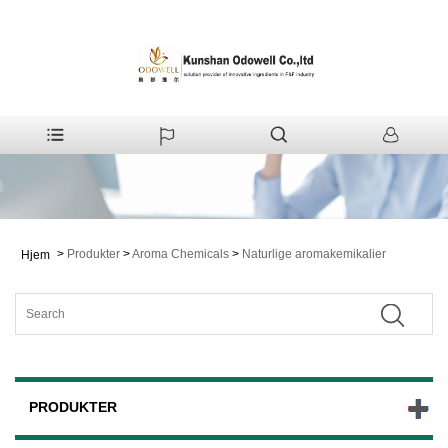
>
Produkter
>
Aroma Chemicals
>
Naturlige aromakemikalier
Hjem
PRODUKTER