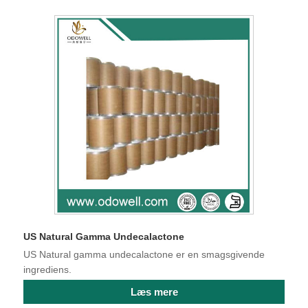
US Natural Gamma Undecalactone
US Natural gamma undecalactone er en smagsgivende
ingrediens.
Læs mere