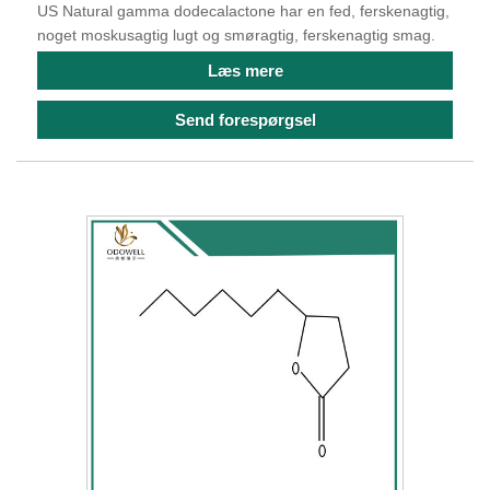
US Natural gamma dodecalactone har en fed, ferskenagtig,
noget moskusagtig lugt og smøragtig, ferskenagtig smag.
Læs mere
Send forespørgsel