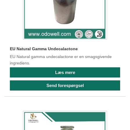
EU Natural Gamma Undecalactone
EU Natural gamma undecalactone er en smagsgivende
ingrediens.
Læs mere
Send forespørgsel