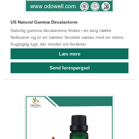
US Natural Gamma Decalactone
Naturlig gamma decalactone findes i en lang række
fødevarer og er en næsten farveløs væske med en intens
frugtagtig lugt, der minder om ferskner.
Læs mere
Send forespørgsel