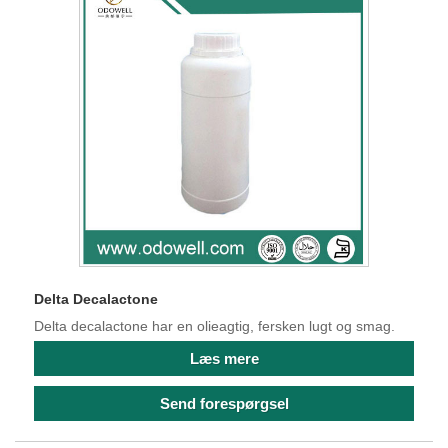
Delta Decalactone
Delta decalactone har en olieagtig, fersken lugt og smag.
Læs mere
Send forespørgsel