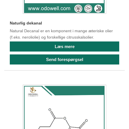
Naturlig dekanal
Natural Decanal er en komponent i mange æteriske olier
(f.eks. neroliolie) og forskellige citrusskalsolier.
Læs mere
Send forespørgsel