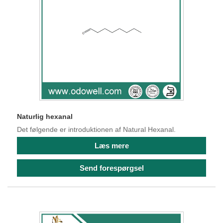
Naturlig hexanal
Det følgende er introduktionen af ​​Natural Hexanal.
Læs mere
Send forespørgsel