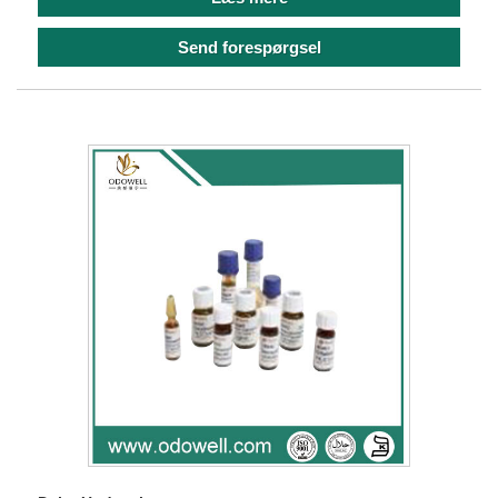
Send forespørgsel