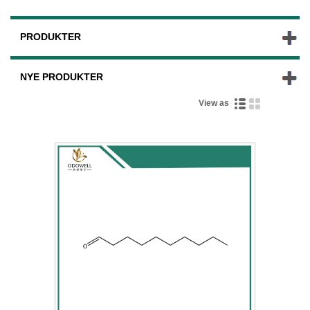
PRODUKTER
NYE PRODUKTER
View as