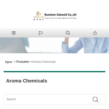
>
Produkter
>
Aroma Chemicals
Hjem
Aroma Chemicals