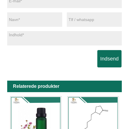
Indsend
Relaterede produkter