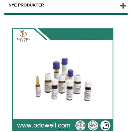
NYE PRODUKTER