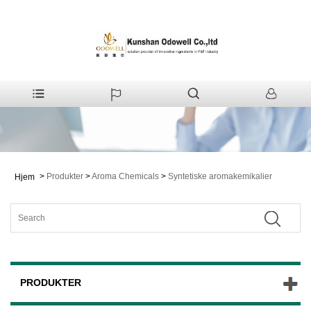
>
Produkter
>
Aroma Chemicals
>
Syntetiske aromakemikalier
Hjem
PRODUKTER