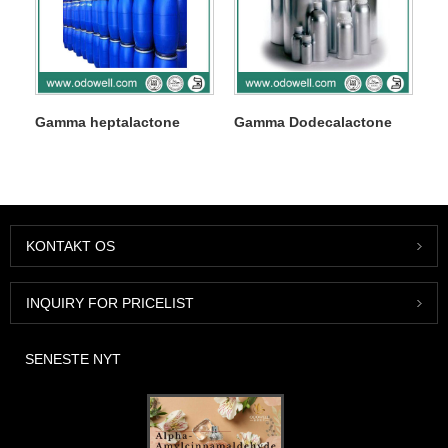
Gamma heptalactone
Gamma Dodecalactone
KONTAKT OS
INQUIRY FOR PRICELIST
SENESTE NYT