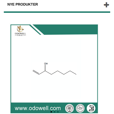
NYE PRODUKTER