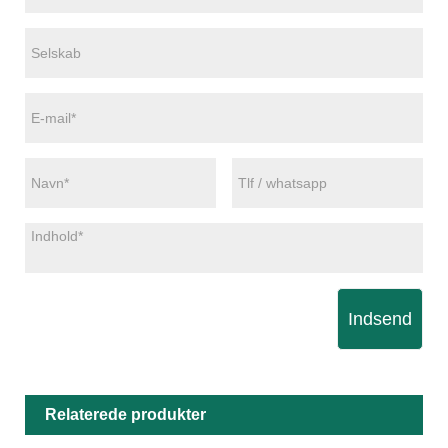
Indsend
Relaterede produkter