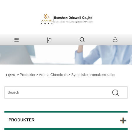
>
Produkter
>
Aroma Chemicals
>
Syntetiske aromakemikalier
Hjem
PRODUKTER