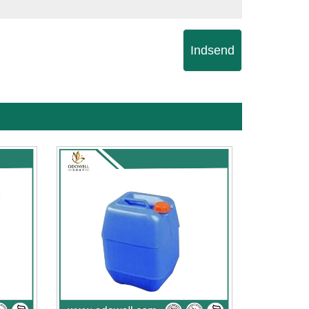
Indsend