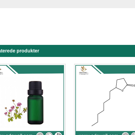
aterede produkter