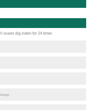
 svarer dig inden for 24 timer.