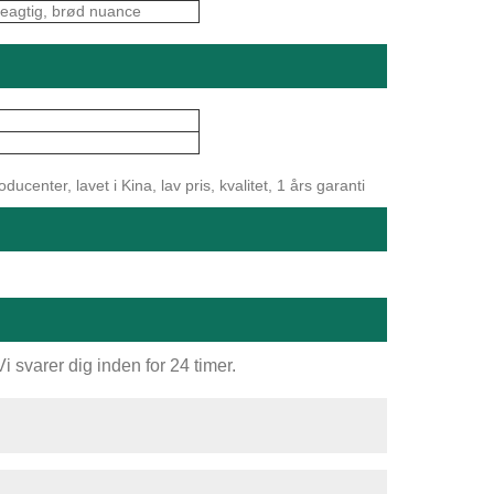
eagtig, brød nuance
ucenter, lavet i Kina, lav pris, kvalitet, 1 års garanti
 svarer dig inden for 24 timer.