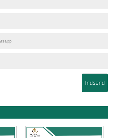
Indsend