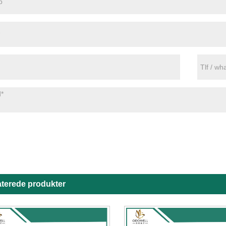
aterede produkter