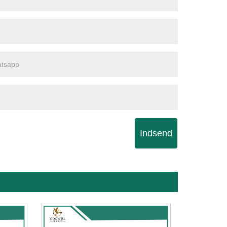
Indsend