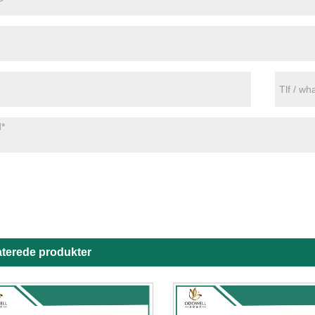
aterede produkter