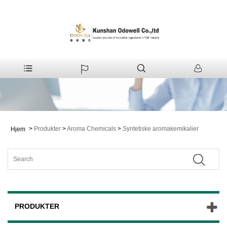
>
Produkter
>
Aroma Chemicals
>
Syntetiske aromakemikalier
Hjem
PRODUKTER