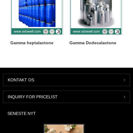
Gamma heptalactone
Gamma Dodecalactone
KONTAKT OS
INQUIRY FOR PRICELIST
SENESTE NYT