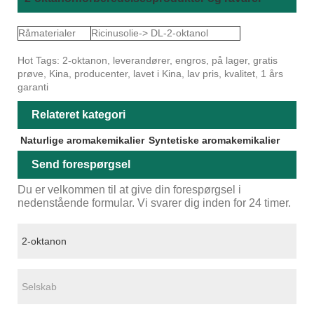
Råmaterialer
Ricinusolie-> DL-2-oktanol
Hot Tags: 2-oktanon, leverandører, engros, på lager, gratis
prøve, Kina, producenter, lavet i Kina, lav pris, kvalitet, 1 års
garanti
Relateret kategori
Naturlige aromakemikalier
Syntetiske aromakemikalier
Send forespørgsel
Du er velkommen til at give din forespørgsel i
nedenstående formular. Vi svarer dig inden for 24 timer.