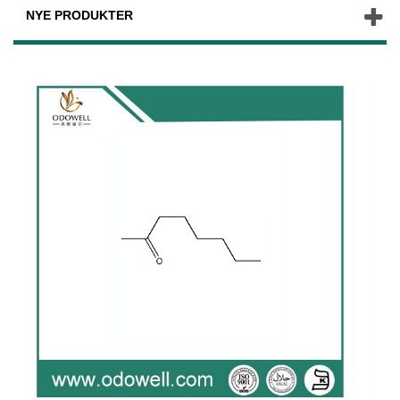
NYE PRODUKTER