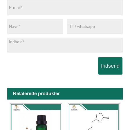
Indsend
Relaterede produkter