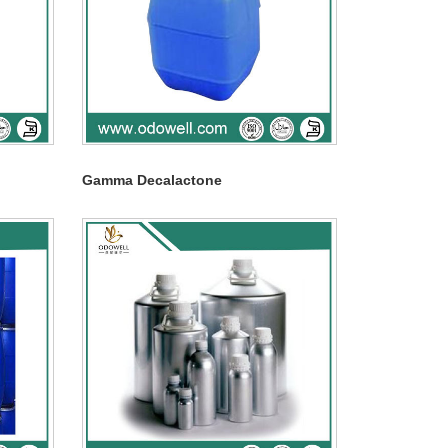
Gamma Decalactone