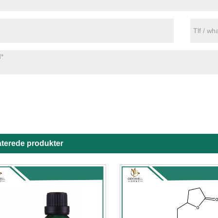
aterede produkter