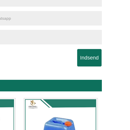
Indsend