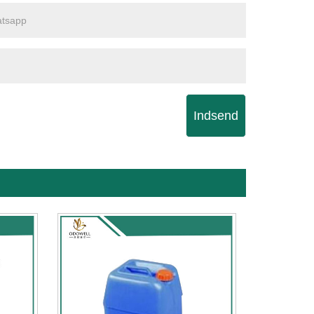
Indsend