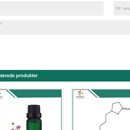
aterede produkter