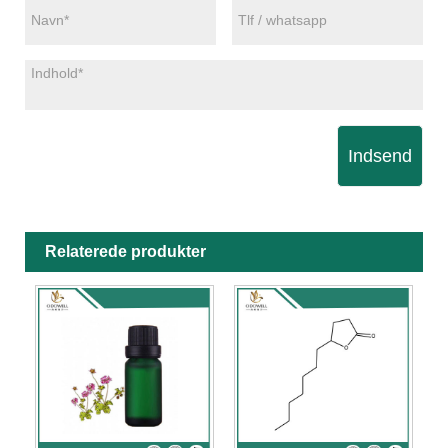
Indsend
Relaterede produkter