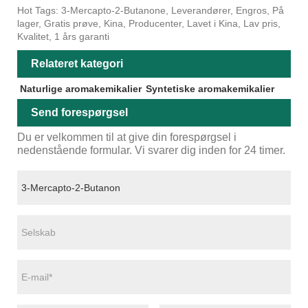
Hot Tags: 3-Mercapto-2-Butanone, Leverandører, Engros, På
lager, Gratis prøve, Kina, Producenter, Lavet i Kina, Lav pris,
Kvalitet, 1 års garanti
Relateret kategori
Naturlige aromakemikalier
Syntetiske aromakemikalier
Send forespørgsel
Du er velkommen til at give din forespørgsel i
nedenstående formular. Vi svarer dig inden for 24 timer.