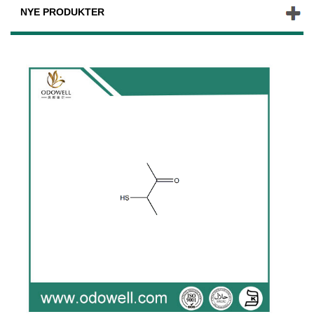
NYE PRODUKTER