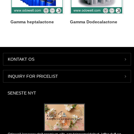
Gamma heptalactone
Gamma Dodecalactone
KONTAKT OS
INQUIRY FOR PRICELIST
SENESTE NYT