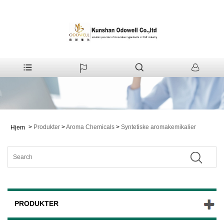
>
Produkter
>
Aroma Chemicals
>
Syntetiske aromakemikalier
Hjem
PRODUKTER