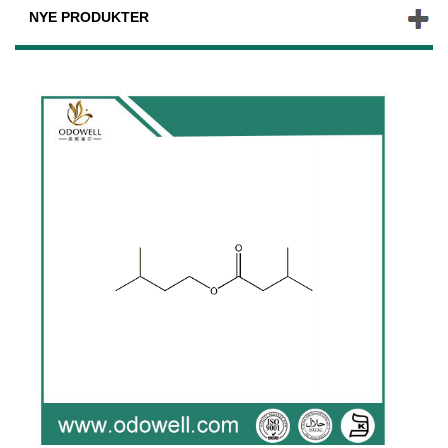
NYE PRODUKTER