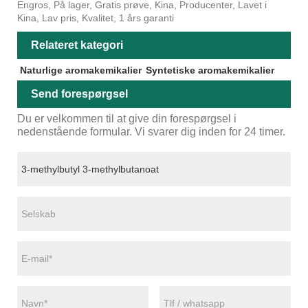
Engros, På lager, Gratis prøve, Kina, Producenter, Lavet i
Kina, Lav pris, Kvalitet, 1 års garanti
Relateret kategori
Naturlige aromakemikalier
Syntetiske aromakemikalier
Send forespørgsel
Du er velkommen til at give din forespørgsel i
nedenstående formular. Vi svarer dig inden for 24 timer.