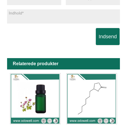
Indsend
Relaterede produkter