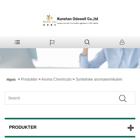
>
Produkter
>
Aroma Chemicals
>
Syntetiske aromakemikalier
Hjem
PRODUKTER