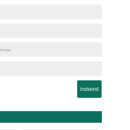
Indsend