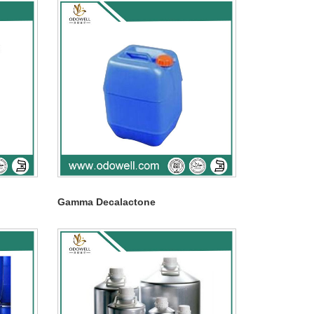
Gamma Decalactone