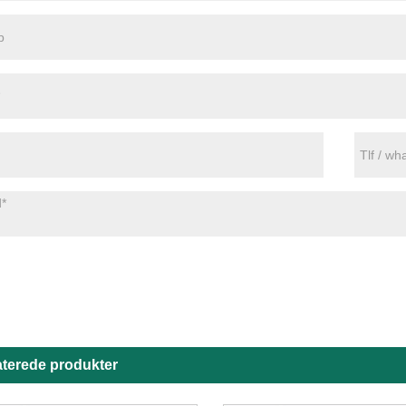
aterede produkter