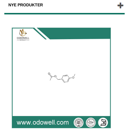
NYE PRODUKTER