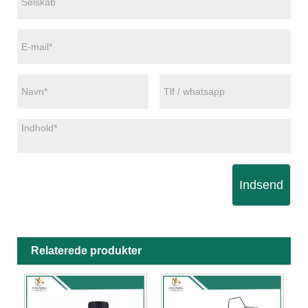
Indsend
Relaterede produkter