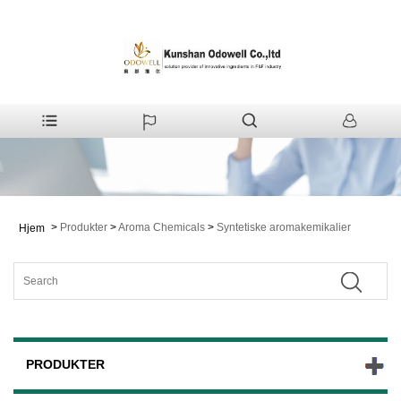
>
Produkter
>
Aroma Chemicals
>
Syntetiske aromakemikalier
Hjem
PRODUKTER