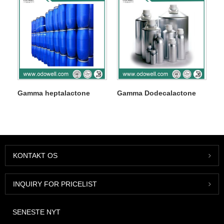
Gamma heptalactone
Gamma Dodecalactone
KONTAKT OS
INQUIRY FOR PRICELIST
SENESTE NYT