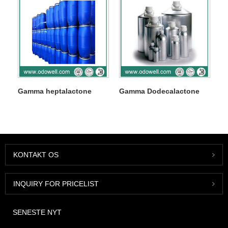
Gamma heptalactone
Gamma Dodecalactone
KONTAKT OS
INQUIRY FOR PRICELIST
SENESTE NYT