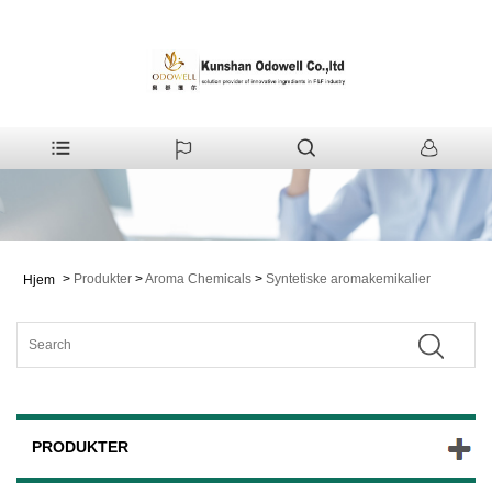
>
Produkter
>
Aroma Chemicals
>
Syntetiske aromakemikalier
Hjem
PRODUKTER