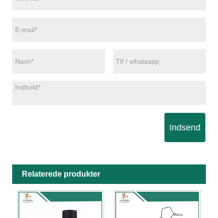
Indsend
Relaterede produkter