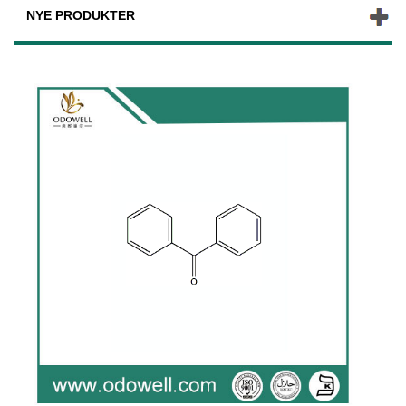
NYE PRODUKTER