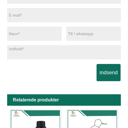
Indsend
Relaterede produkter