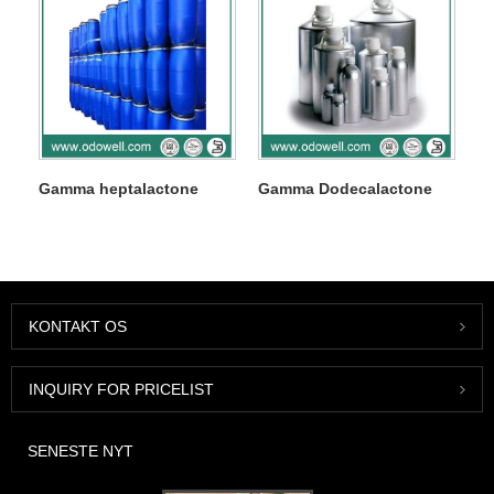
Gamma heptalactone
Gamma Dodecalactone
KONTAKT OS
INQUIRY FOR PRICELIST
SENESTE NYT