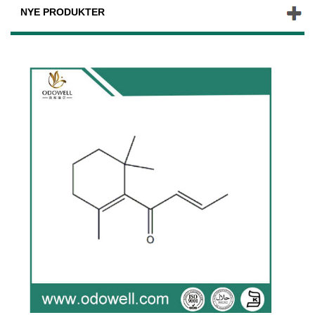
NYE PRODUKTER