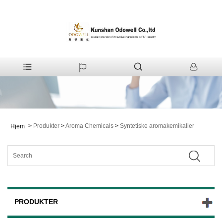
>
Produkter
>
Aroma Chemicals
>
Syntetiske aromakemikalier
Hjem
PRODUKTER