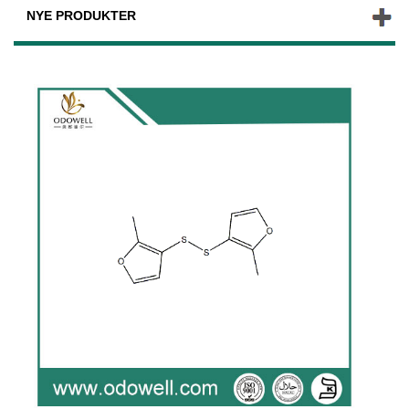
NYE PRODUKTER