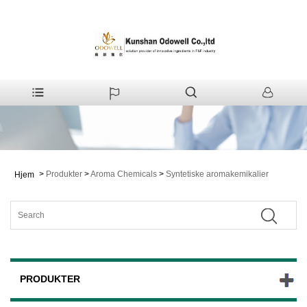
>
Produkter
>
Aroma Chemicals
>
Syntetiske aromakemikalier
Hjem
PRODUKTER