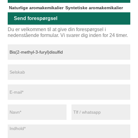
Naturlige aromakemikalier
Syntetiske aromakemikalier
Send forespørgsel
Du er velkommen til at give din forespørgsel i
nedenstående formular. Vi svarer dig inden for 24 timer.