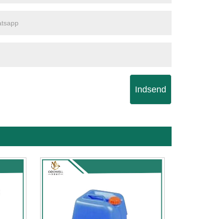
Indsend