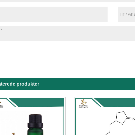
aterede produkter