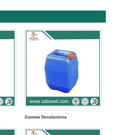
Gamma Decalactone