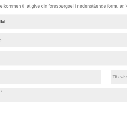
elkommen til at give din forespørgsel i nedenstående formular. Vi