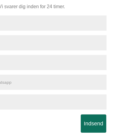
 svarer dig inden for 24 timer.
Indsend