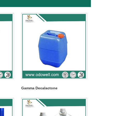
Gamma Decalactone