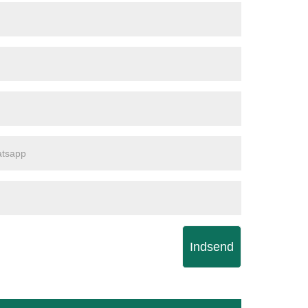
Indsend