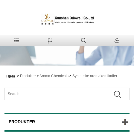
>
Produkter
>
Aroma Chemicals
>
Syntetiske aromakemikalier
Hjem
PRODUKTER