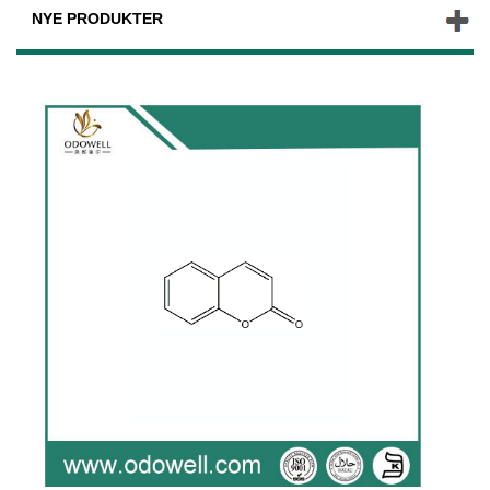
NYE PRODUKTER