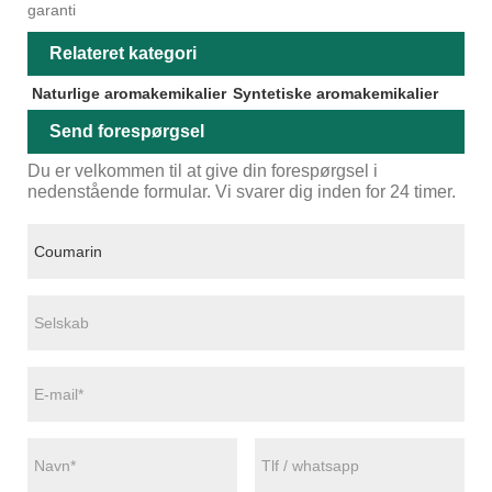
garanti
Relateret kategori
Naturlige aromakemikalier
Syntetiske aromakemikalier
Send forespørgsel
Du er velkommen til at give din forespørgsel i
nedenstående formular. Vi svarer dig inden for 24 timer.