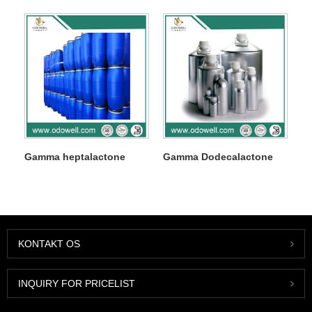
Gamma heptalactone
Gamma Dodecalactone
KONTAKT OS
INQUIRY FOR PRICELIST