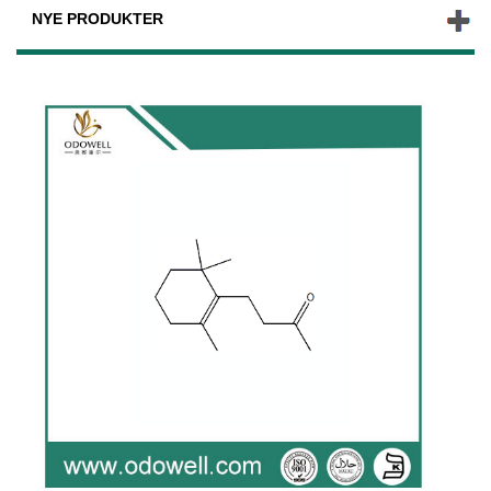
NYE PRODUKTER