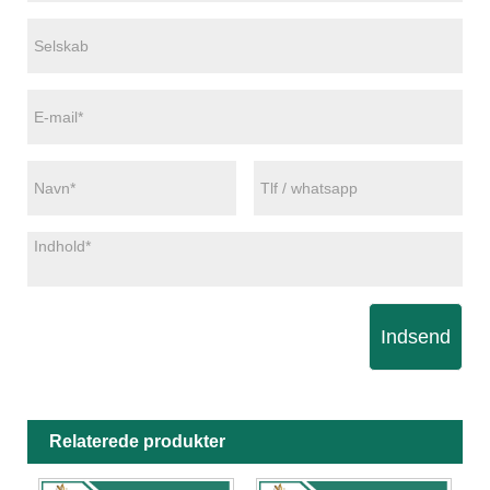
Indsend
Relaterede produkter