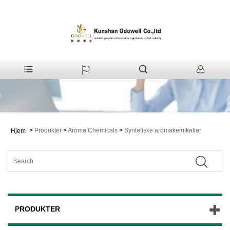
>
Produkter
>
Aroma Chemicals
>
Syntetiske aromakemikalier
Hjem
PRODUKTER