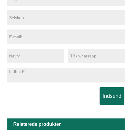
Indsend
Relaterede produkter