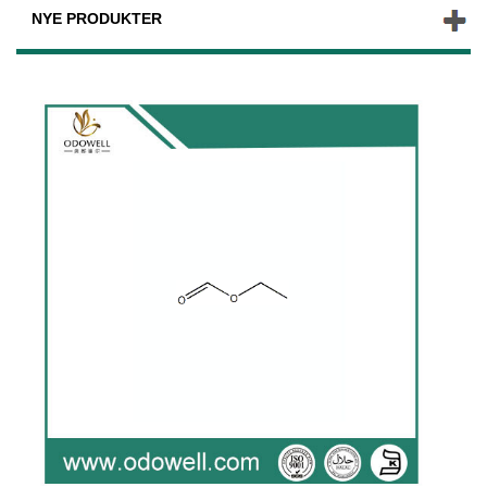
NYE PRODUKTER