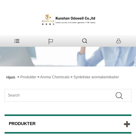
>
Produkter
>
Aroma Chemicals
>
Syntetiske aromakemikalier
Hjem
PRODUKTER