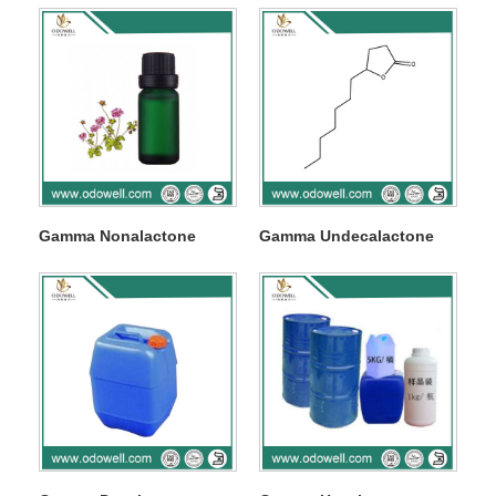
Gamma Nonalactone
Gamma Undecalactone