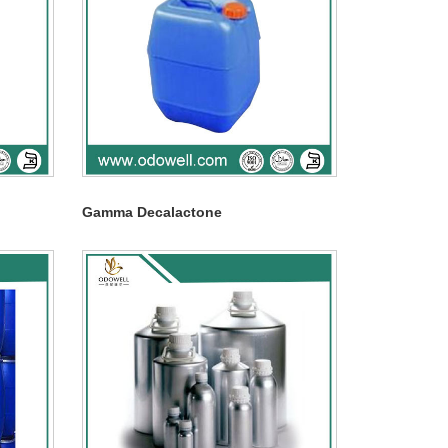
Gamma Decalactone