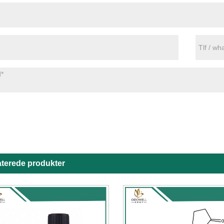
aterede produkter