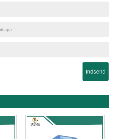
Indsend