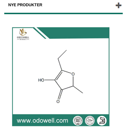
NYE PRODUKTER