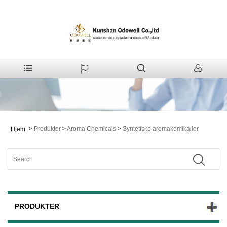
>
Produkter
>
Aroma Chemicals
>
Syntetiske aromakemikalier
Hjem
PRODUKTER