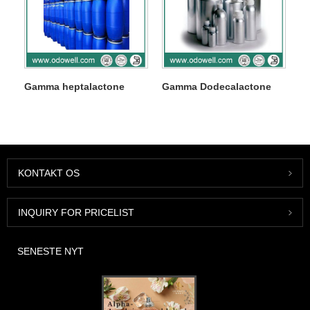
Gamma heptalactone
Gamma Dodecalactone
KONTAKT OS
INQUIRY FOR PRICELIST
SENESTE NYT