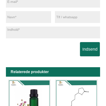
Indsend
Relaterede produkter