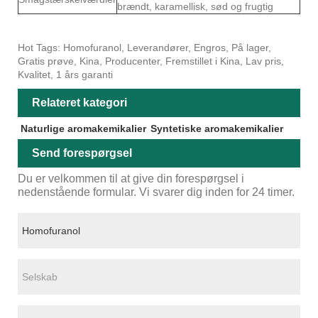
brændt, karamellisk, sød og frugtig
Hot Tags: Homofuranol, Leverandører, Engros, På lager,
Gratis prøve, Kina, Producenter, Fremstillet i Kina, Lav pris,
Kvalitet, 1 års garanti
Relateret kategori
Naturlige aromakemikalier
Syntetiske aromakemikalier
Send forespørgsel
Du er velkommen til at give din forespørgsel i
nedenstående formular. Vi svarer dig inden for 24 timer.