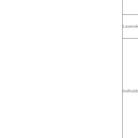
Lavend
Indhold