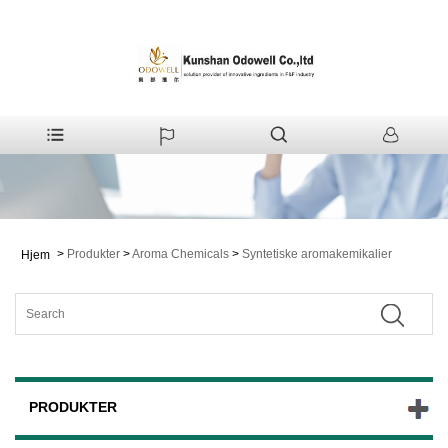
>
Produkter
>
Aroma Chemicals
>
Syntetiske aromakemikalier
Hjem
PRODUKTER