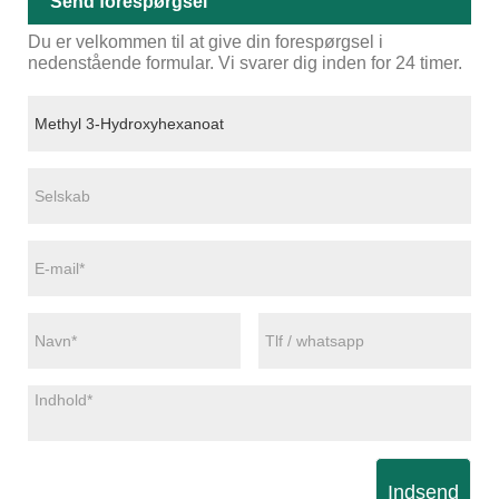
Send forespørgsel
Du er velkommen til at give din forespørgsel i
nedenstående formular. Vi svarer dig inden for 24 timer.
Indsend