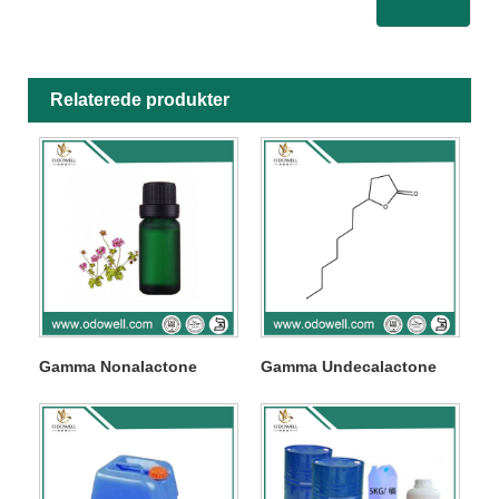
Relaterede produkter
Gamma Nonalactone
Gamma Undecalactone