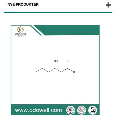
NYE PRODUKTER