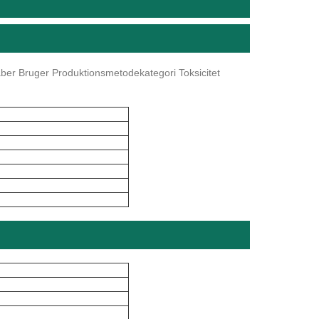
er Bruger Produktionsmetodekategori Toksicitet