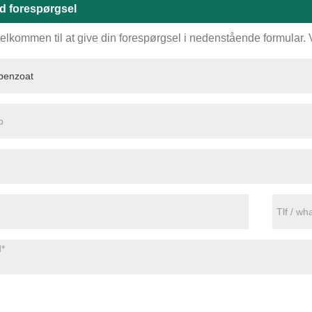
d forespørgsel
elkommen til at give din forespørgsel i nedenstående formular. Vi