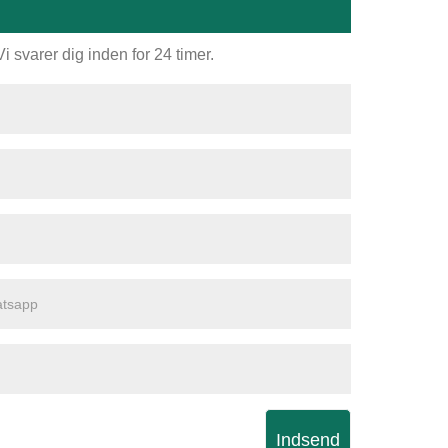
 svarer dig inden for 24 timer.
Indsend