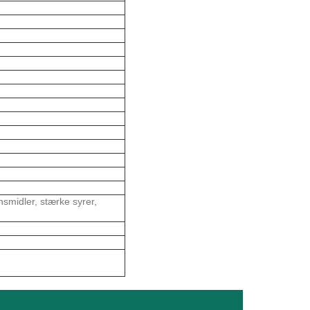
smidler, stærke syrer,