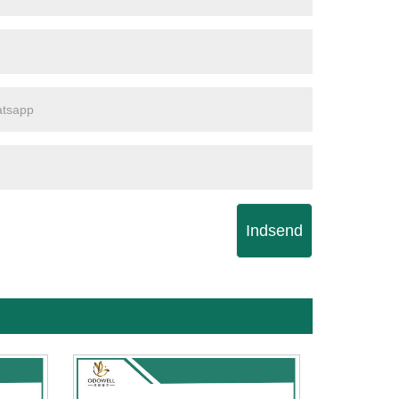
Indsend