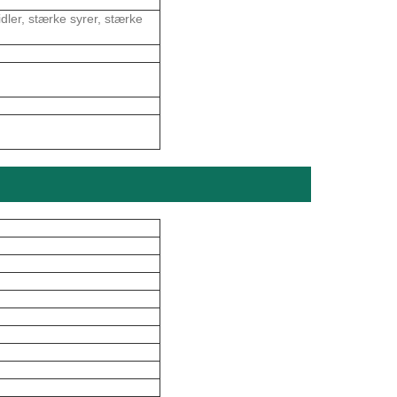
dler, stærke syrer, stærke